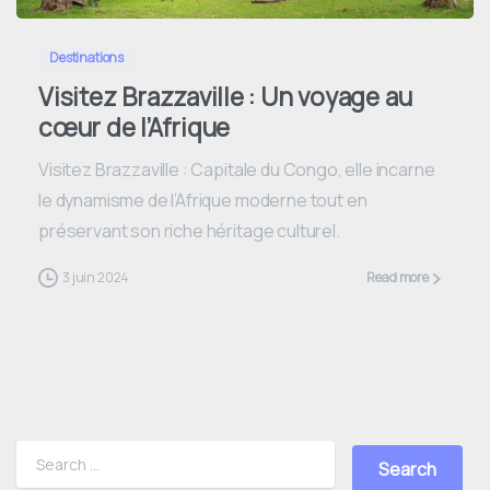
Destinations
Visitez Brazzaville : Un voyage au
cœur de l’Afrique
Visitez Brazzaville : Capitale du Congo, elle incarne
le dynamisme de l’Afrique moderne tout en
préservant son riche héritage culturel.
3 juin 2024
Read more
Search for: